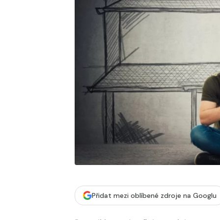
Přidat mezi oblíbené zdroje na Googlu