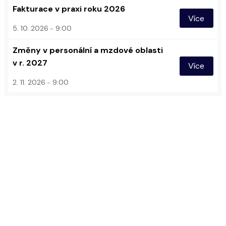
Fakturace v praxi roku 2026
Více
5. 10. 2026
9:00
Změny v personální a mzdové oblasti
v r. 2027
Více
2. 11. 2026
9:00