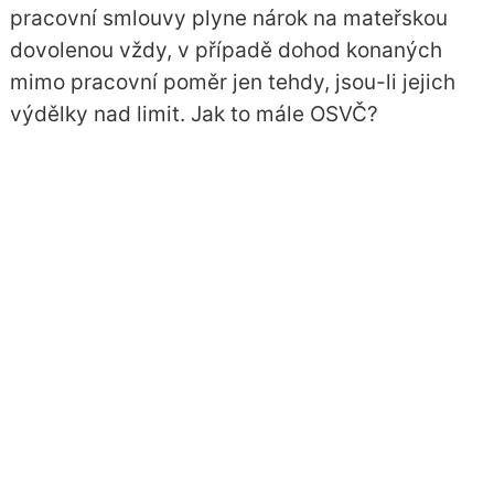
pracovní smlouvy plyne nárok na mateřskou
dovolenou vždy, v případě dohod konaných
mimo pracovní poměr jen tehdy, jsou-li jejich
výdělky nad limit. Jak to mále OSVČ?