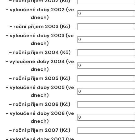
- roční příjem 2002 (Kč)
- vyloučené doby 2002 (ve
dnech)
- roční příjem 2003 (Kč)
- vyloučené doby 2003 (ve
dnech)
- roční příjem 2004 (Kč)
- vyloučené doby 2004 (ve
dnech)
- roční příjem 2005 (Kč)
- vyloučené doby 2005 (ve
dnech)
- roční příjem 2006 (Kč)
- vyloučené doby 2006 (ve
dnech)
- roční příjem 2007 (Kč)
- vyloučené doby 2007 (ve