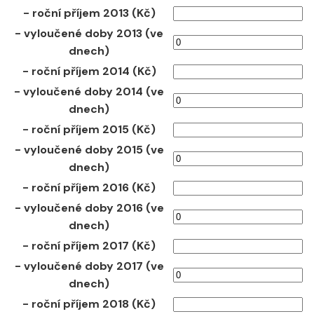
- roční příjem 2013 (Kč)
- vyloučené doby 2013 (ve
dnech)
- roční příjem 2014 (Kč)
- vyloučené doby 2014 (ve
dnech)
- roční příjem 2015 (Kč)
- vyloučené doby 2015 (ve
dnech)
- roční příjem 2016 (Kč)
- vyloučené doby 2016 (ve
dnech)
- roční příjem 2017 (Kč)
- vyloučené doby 2017 (ve
dnech)
- roční příjem 2018 (Kč)