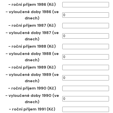
- roční příjem 1986 (Kč)
- vyloučené doby 1986 (ve
dnech)
- roční příjem 1987 (Kč)
- vyloučené doby 1987 (ve
dnech)
- roční příjem 1988 (Kč)
- vyloučené doby 1988 (ve
dnech)
- roční příjem 1989 (Kč)
- vyloučené doby 1989 (ve
dnech)
- roční příjem 1990 (Kč)
- vyloučené doby 1990 (ve
dnech)
- roční příjem 1991 (Kč)