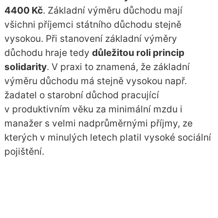
4400 Kč
. Základní výměru důchodu mají
všichni příjemci státního důchodu stejně
vysokou. Při stanovení základní výměry
důchodu hraje tedy
důležitou roli princip
solidarity
. V praxi to znamená, že základní
výměru důchodu má stejně vysokou např.
žadatel o starobní důchod pracující
v produktivním věku za minimální mzdu i
manažer s velmi nadprůměrnými příjmy, ze
kterých v minulých letech platil vysoké sociální
pojištění.