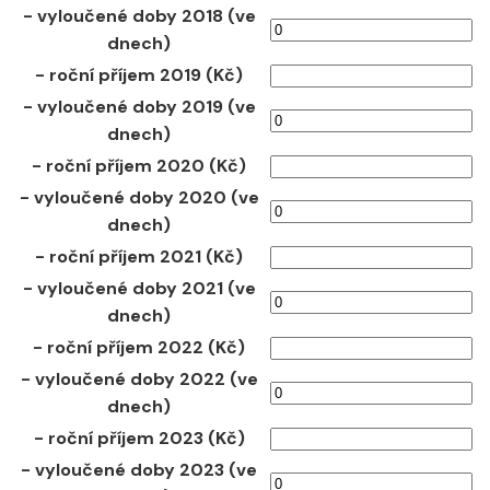
- vyloučené doby 2018 (ve
dnech)
- roční příjem 2019 (Kč)
- vyloučené doby 2019 (ve
dnech)
- roční příjem 2020 (Kč)
- vyloučené doby 2020 (ve
dnech)
- roční příjem 2021 (Kč)
- vyloučené doby 2021 (ve
dnech)
- roční příjem 2022 (Kč)
- vyloučené doby 2022 (ve
dnech)
- roční příjem 2023 (Kč)
- vyloučené doby 2023 (ve