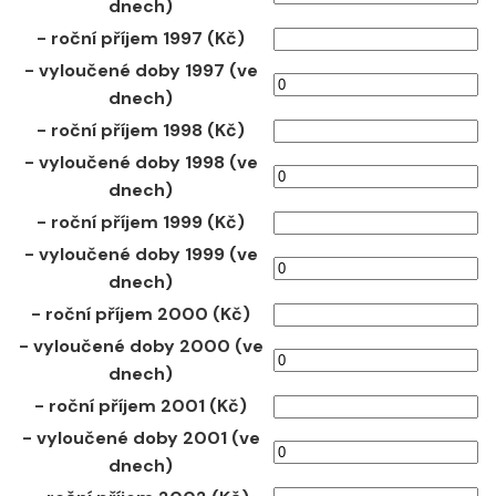
dnech)
- roční příjem 1997 (Kč)
- vyloučené doby 1997 (ve
dnech)
- roční příjem 1998 (Kč)
- vyloučené doby 1998 (ve
dnech)
- roční příjem 1999 (Kč)
- vyloučené doby 1999 (ve
dnech)
- roční příjem 2000 (Kč)
- vyloučené doby 2000 (ve
dnech)
- roční příjem 2001 (Kč)
- vyloučené doby 2001 (ve
dnech)