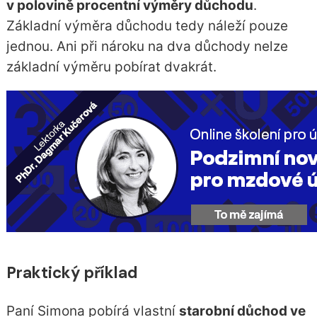
v polovině procentní výměry důchodu
.
Základní výměra důchodu tedy náleží pouze
jednou. Ani při nároku na dva důchody nelze
základní výměru pobírat dvakrát.
Praktický příklad
Paní Simona pobírá vlastní
starobní důchod ve