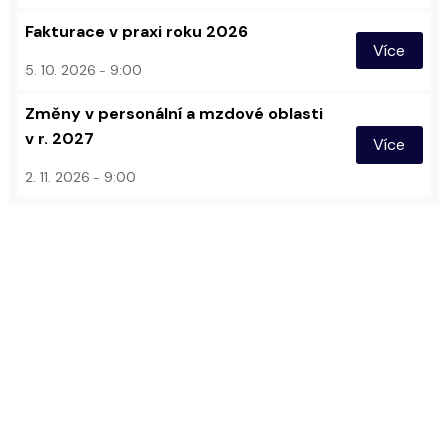
Fakturace v praxi roku 2026
Více
5. 10. 2026
9:00
Změny v personální a mzdové oblasti
v r. 2027
Více
2. 11. 2026
9:00