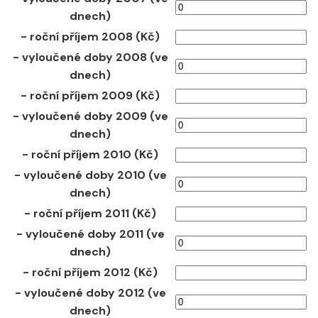
dnech)
- roční příjem 2008 (Kč)
- vyloučené doby 2008 (ve
dnech)
- roční příjem 2009 (Kč)
- vyloučené doby 2009 (ve
dnech)
- roční příjem 2010 (Kč)
- vyloučené doby 2010 (ve
dnech)
- roční příjem 2011 (Kč)
- vyloučené doby 2011 (ve
dnech)
- roční příjem 2012 (Kč)
- vyloučené doby 2012 (ve
dnech)