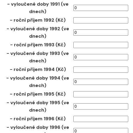
- vyloučené doby 1991 (ve
dnech)
- roční příjem 1992 (Kč)
- vyloučené doby 1992 (ve
dnech)
- roční příjem 1993 (Kč)
- vyloučené doby 1993 (ve
dnech)
- roční příjem 1994 (Kč)
- vyloučené doby 1994 (ve
dnech)
- roční příjem 1995 (Kč)
- vyloučené doby 1995 (ve
dnech)
- roční příjem 1996 (Kč)
- vyloučené doby 1996 (ve