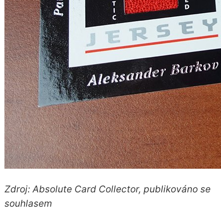
Zdroj: Absolute Card Collector, publikováno se
souhlasem