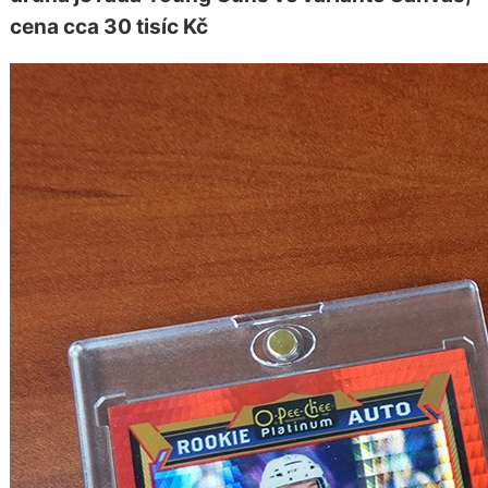
cena cca 30 tisíc Kč