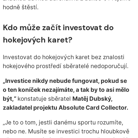
hodně štěstí.
Kdo může začít investovat do
hokejových karet?
Investovat do hokejových karet bez znalosti
hokejového prostředí sběratelé nedoporučují.
„Investice nikdy nebude fungovat, pokud se
o ten koníček nezajímáte, a tak by to asi mělo
být,“
konstatuje sběratel
Matěj Dubský,
zakladatel projektu Absolute Card Collector.
„Je to o tom, jestli danému sportu rozumíte,
nebo ne. Musíte se investici trochu hloubkově