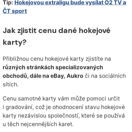
Tip:
Hokejovou extraligu bude vysílat O2 TV a
ČT sport
Jak zjistit cenu dané hokejové
karty?
Přibližnou cenu hokejové karty zjistíte na
různých stránkách specializovaných
obchodů, dále na eBay, Aukro
či na sociálních
sítích.
Cenu samotné karty vám může pomoci určit
i gradování, což je ohodnocení stavu hokejové
karty nezávislou společností, které se používá
u těch nejcennějších karet.