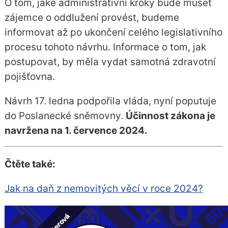
O tom, jaké administrativní kroky bude muset
zájemce o oddlužení provést, budeme
informovat až po ukončení celého legislativního
procesu tohoto návrhu. Informace o tom, jak
postupovat, by měla vydat samotná zdravotní
pojišťovna.
Návrh 17. ledna podpořila vláda, nyní poputuje
do Poslanecké sněmovny.
Účinnost zákona je
navržena na 1. července 2024.
Čtěte také:
Jak na daň z nemovitých věcí v roce 2024?