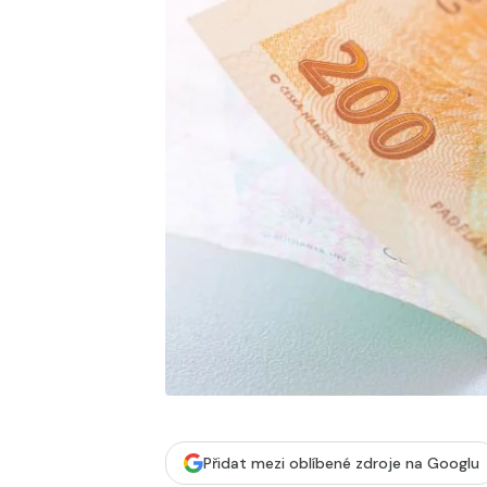
Přidat mezi oblíbené zdroje na Googlu