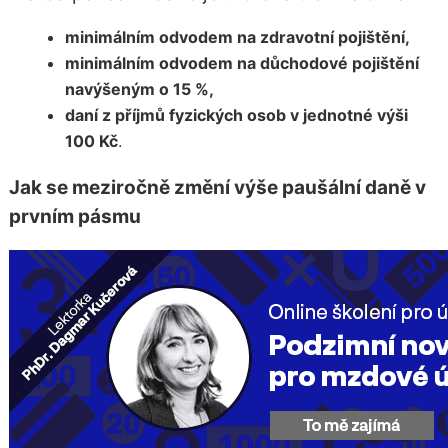
minimálním odvodem na zdravotní pojištění,
minimálním odvodem na důchodové pojištění
navýšeným o 15 %,
daní z příjmů fyzických osob v jednotné výši
100 Kč
.
Jak se meziročně změní výše paušální daně v
prvním pásmu