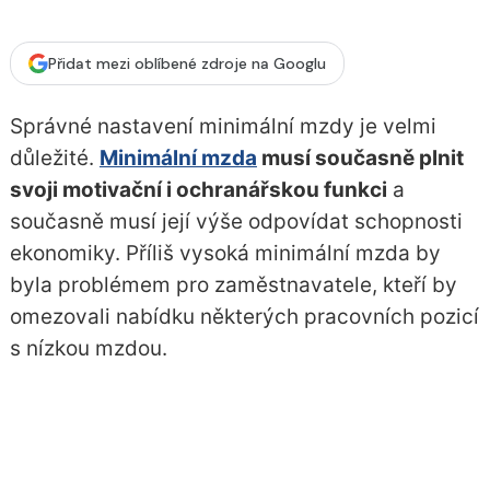
Přidat mezi oblíbené zdroje na Googlu
Správné nastavení minimální mzdy je velmi
důležité.
Minimální mzda
musí současně plnit
svoji motivační i ochranářskou funkci
a
současně musí její výše odpovídat schopnosti
ekonomiky. Příliš vysoká minimální mzda by
byla problémem pro zaměstnavatele, kteří by
omezovali nabídku některých pracovních pozicí
s nízkou mzdou.