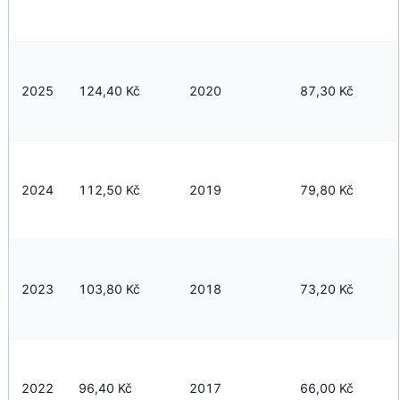
2025
124,40 Kč
2020
87,30 Kč
2024
112,50 Kč
2019
79,80 Kč
2023
103,80 Kč
2018
73,20 Kč
2022
96,40 Kč
2017
66,00 Kč