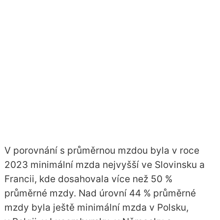
V porovnání s průměrnou mzdou byla v roce
2023 minimální mzda nejvyšší ve Slovinsku a
Francii, kde dosahovala více než 50 %
průměrné mzdy. Nad úrovní 44 % průměrné
mzdy byla ještě minimální mzda v Polsku,