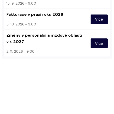
15. 9. 2026
9:00
Fakturace v praxi roku 2026
Více
5. 10. 2026
9:00
Změny v personální a mzdové oblasti
v r. 2027
Více
2. 11. 2026
9:00