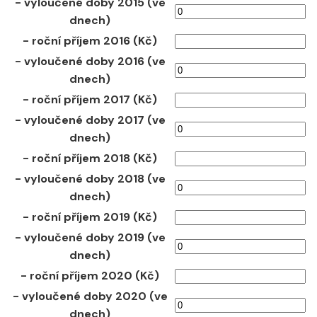
- vyloučené doby 2015 (ve
dnech)
- roční příjem 2016 (Kč)
- vyloučené doby 2016 (ve
dnech)
- roční příjem 2017 (Kč)
- vyloučené doby 2017 (ve
dnech)
- roční příjem 2018 (Kč)
- vyloučené doby 2018 (ve
dnech)
- roční příjem 2019 (Kč)
- vyloučené doby 2019 (ve
dnech)
- roční příjem 2020 (Kč)
- vyloučené doby 2020 (ve
dnech)