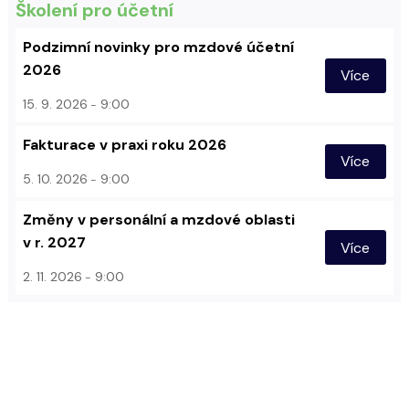
Školení pro účetní
Podzimní novinky pro mzdové účetní
2026
Více
15. 9. 2026
9:00
Fakturace v praxi roku 2026
Více
5. 10. 2026
9:00
Změny v personální a mzdové oblasti
v r. 2027
Více
2. 11. 2026
9:00