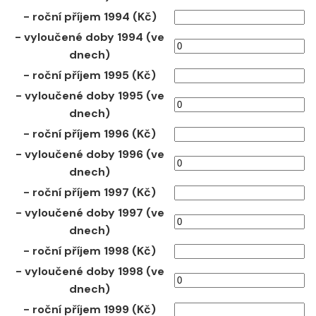
- roční příjem 1994 (Kč)
- vyloučené doby 1994 (ve
dnech)
- roční příjem 1995 (Kč)
- vyloučené doby 1995 (ve
dnech)
- roční příjem 1996 (Kč)
- vyloučené doby 1996 (ve
dnech)
- roční příjem 1997 (Kč)
- vyloučené doby 1997 (ve
dnech)
- roční příjem 1998 (Kč)
- vyloučené doby 1998 (ve
dnech)
- roční příjem 1999 (Kč)