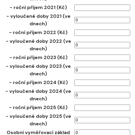
- roční příjem 2021 (Kč)
- vyloučené doby 2021 (ve
dnech)
- roční příjem 2022 (Kč)
- vyloučené doby 2022 (ve
dnech)
- roční příjem 2023 (Kč)
- vyloučené doby 2023 (ve
dnech)
- roční příjem 2024 (Kč)
- vyloučené doby 2024 (ve
dnech)
- roční příjem 2025 (Kč)
- vyloučené doby 2025 (ve
dnech)
Osobní vyměřovací základ