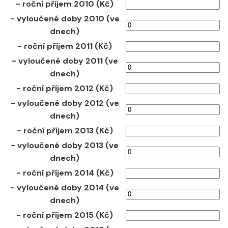
- roční příjem 2010 (Kč)
- vyloučené doby 2010 (ve
dnech)
- roční příjem 2011 (Kč)
- vyloučené doby 2011 (ve
dnech)
- roční příjem 2012 (Kč)
- vyloučené doby 2012 (ve
dnech)
- roční příjem 2013 (Kč)
- vyloučené doby 2013 (ve
dnech)
- roční příjem 2014 (Kč)
- vyloučené doby 2014 (ve
dnech)
- roční příjem 2015 (Kč)