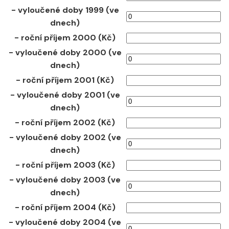
- vyloučené doby 1999 (ve
dnech)
- roční příjem 2000 (Kč)
- vyloučené doby 2000 (ve
dnech)
- roční příjem 2001 (Kč)
- vyloučené doby 2001 (ve
dnech)
- roční příjem 2002 (Kč)
- vyloučené doby 2002 (ve
dnech)
- roční příjem 2003 (Kč)
- vyloučené doby 2003 (ve
dnech)
- roční příjem 2004 (Kč)
- vyloučené doby 2004 (ve