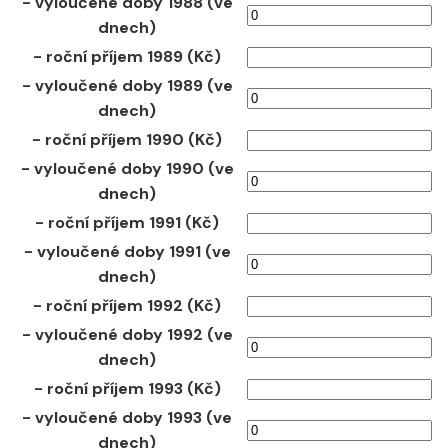
- vyloučené doby 1988 (ve
dnech)
- roční příjem 1989 (Kč)
- vyloučené doby 1989 (ve
dnech)
- roční příjem 1990 (Kč)
- vyloučené doby 1990 (ve
dnech)
- roční příjem 1991 (Kč)
- vyloučené doby 1991 (ve
dnech)
- roční příjem 1992 (Kč)
- vyloučené doby 1992 (ve
dnech)
- roční příjem 1993 (Kč)
- vyloučené doby 1993 (ve
dnech)