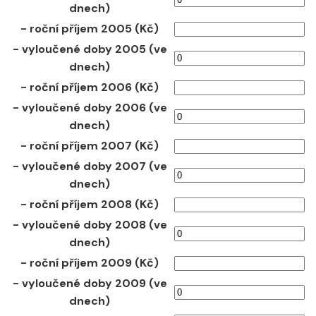
dnech)
- roční příjem 2005 (Kč)
- vyloučené doby 2005 (ve
dnech)
- roční příjem 2006 (Kč)
- vyloučené doby 2006 (ve
dnech)
- roční příjem 2007 (Kč)
- vyloučené doby 2007 (ve
dnech)
- roční příjem 2008 (Kč)
- vyloučené doby 2008 (ve
dnech)
- roční příjem 2009 (Kč)
- vyloučené doby 2009 (ve
dnech)