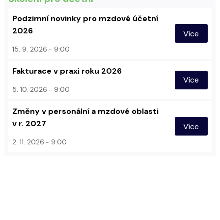
Podzimní novinky pro mzdové účetní
2026
Více
15. 9. 2026
9:00
Fakturace v praxi roku 2026
Více
5. 10. 2026
9:00
Změny v personální a mzdové oblasti
v r. 2027
Více
2. 11. 2026
9:00