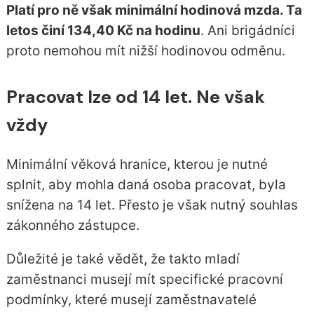
Platí pro ně však minimální hodinová mzda. Ta
letos činí 134,40 Kč na hodinu
. Ani brigádníci
proto nemohou mít nižší hodinovou odměnu.
Pracovat lze od 14 let. Ne však
vždy
Minimální věková hranice, kterou je nutné
splnit, aby mohla daná osoba pracovat, byla
snížena na 14 let. Přesto je však nutný souhlas
zákonného zástupce.
Důležité je také vědět, že takto mladí
zaměstnanci musejí mít specifické pracovní
podmínky, které musejí zaměstnavatelé