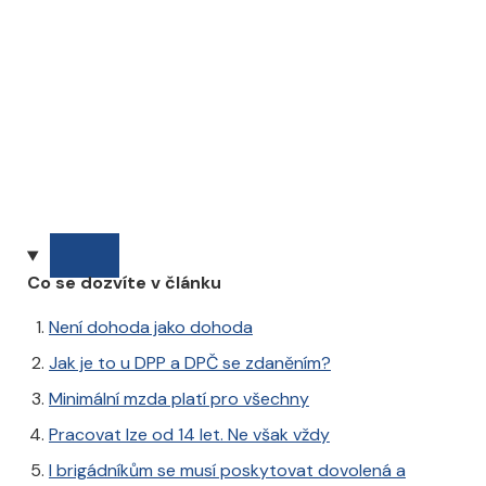
Co se dozvíte v článku
Není dohoda jako dohoda
Jak je to u DPP a DPČ se zdaněním?
Minimální mzda platí pro všechny
Pracovat lze od 14 let. Ne však vždy
I brigádníkům se musí poskytovat dovolená a