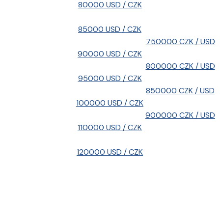
80000 USD / CZK
85000 USD / CZK
750000 CZK / USD
90000 USD / CZK
800000 CZK / USD
95000 USD / CZK
850000 CZK / USD
100000 USD / CZK
900000 CZK / USD
110000 USD / CZK
120000 USD / CZK