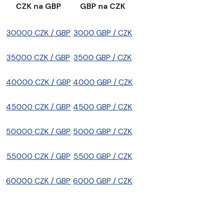
CZK na GBP
GBP na CZK
30000 CZK / GBP
3000 GBP / CZK
35000 CZK / GBP
3500 GBP / CZK
40000 CZK / GBP
4000 GBP / CZK
45000 CZK / GBP
4500 GBP / CZK
50000 CZK / GBP
5000 GBP / CZK
55000 CZK / GBP
5500 GBP / CZK
60000 CZK / GBP
6000 GBP / CZK