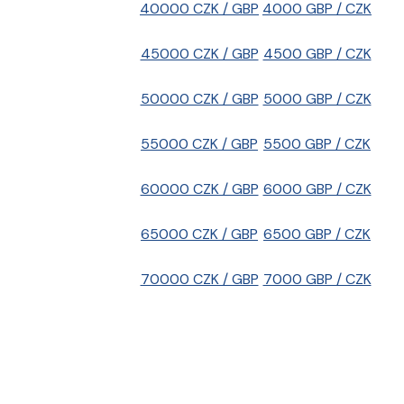
40000 CZK / GBP
4000 GBP / CZK
45000 CZK / GBP
4500 GBP / CZK
50000 CZK / GBP
5000 GBP / CZK
55000 CZK / GBP
5500 GBP / CZK
60000 CZK / GBP
6000 GBP / CZK
65000 CZK / GBP
6500 GBP / CZK
70000 CZK / GBP
7000 GBP / CZK