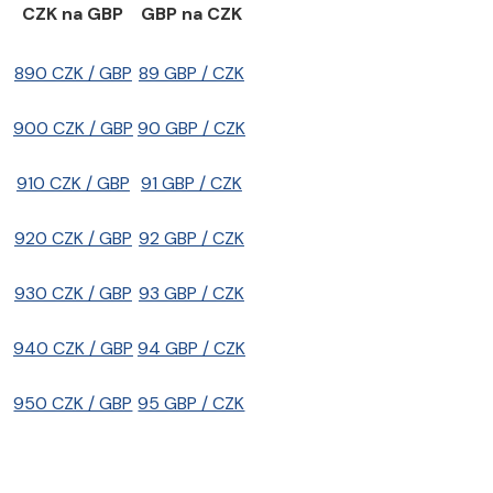
CZK na GBP
GBP na CZK
890 CZK / GBP
89 GBP / CZK
900 CZK / GBP
90 GBP / CZK
910 CZK / GBP
91 GBP / CZK
920 CZK / GBP
92 GBP / CZK
930 CZK / GBP
93 GBP / CZK
940 CZK / GBP
94 GBP / CZK
950 CZK / GBP
95 GBP / CZK