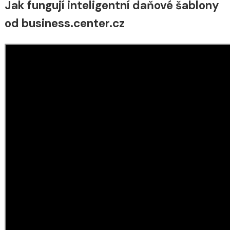
Jak fungují inteligentní daňové šablony
od business.center.cz