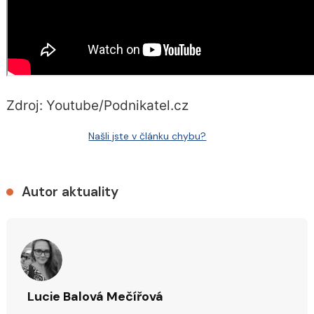
Zdroj: Youtube/Podnikatel.cz
Našli jste v článku chybu?
Autor aktuality
Lucie Balová Mečířová