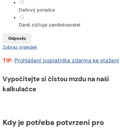
Daňový poradce
Daně zúčtuje zaměstnavatel
Odpověz
Zobraz výsledek
TIP:
Prohlášení poplatníka zdarma ke stažení
Vypočítejte si čistou mzdu na naší
kalkulačce
Kdy je potřeba potvrzení pro