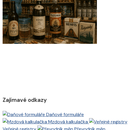
Zajímavé odkazy
Daňové formuláře
Mzdová kalkulačka
Veřejné registry
Převodník měn