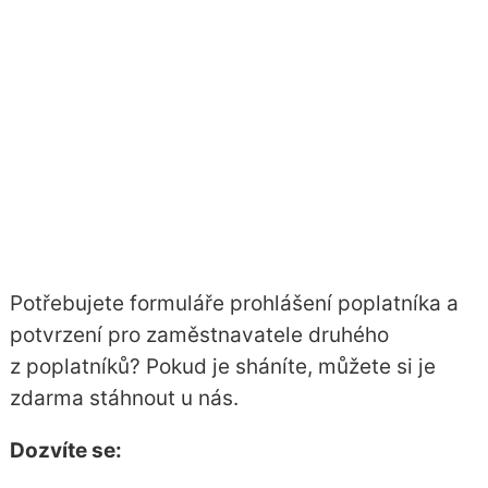
Potřebujete formuláře prohlášení poplatníka a
potvrzení pro zaměstnavatele druhého
z poplatníků? Pokud je sháníte, můžete si je
zdarma stáhnout u nás.
Dozvíte se: