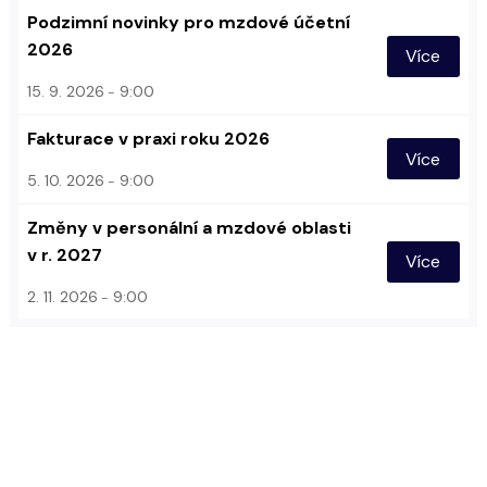
Podzimní novinky pro mzdové účetní
2026
Více
15. 9. 2026
9:00
Fakturace v praxi roku 2026
Více
5. 10. 2026
9:00
Změny v personální a mzdové oblasti
v r. 2027
Více
2. 11. 2026
9:00