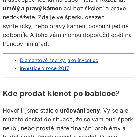
umělý a pravý kámen
asi bez školení a praxe
nedokážete. Zda je ve šperku osazen
syntetický, nebo pravý kámen, posoudí jedině
odborník. A toho vám mohou doporučit opět na
Puncovním úřad.
Diamantové šperky jako investice
Investice v roce 2017
Kde prodat klenot po babičce?
Hovořili jsme stále o
určování ceny
. Vy se ale
můžete dostat do situace, že se vám buď šperk
nelíbí, nebo prostě máte finanční problémy a