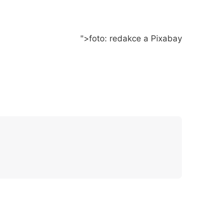
">foto: redakce a Pixabay