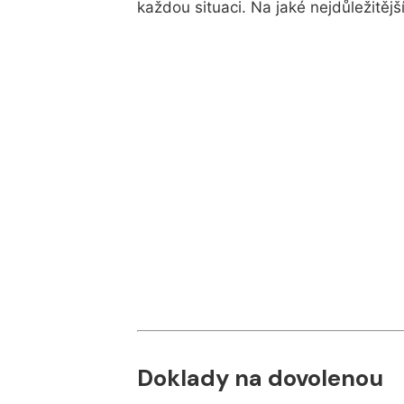
každou situaci. Na jaké nejdůležitěj
Doklady na dovolenou