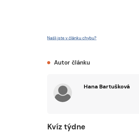
Našli jste v článku chybu?
Autor článku
Hana Bartušková
Kvíz týdne