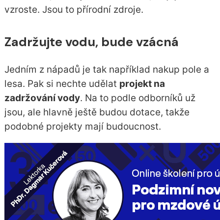
vzroste. Jsou to přírodní zdroje.
Zadržujte vodu, bude vzácná
Jedním z nápadů je tak například nakup pole a
lesa. Pak si nechte udělat
projekt na
zadržování vody
. Na to podle odborníků už
jsou, ale hlavně ještě budou dotace, takže
podobné projekty mají budoucnost.