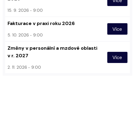
Více
15. 9. 2026
9:00
Fakturace v praxi roku 2026
Více
5. 10. 2026
9:00
Změny v personální a mzdové oblasti
v r. 2027
Více
2. 11. 2026
9:00