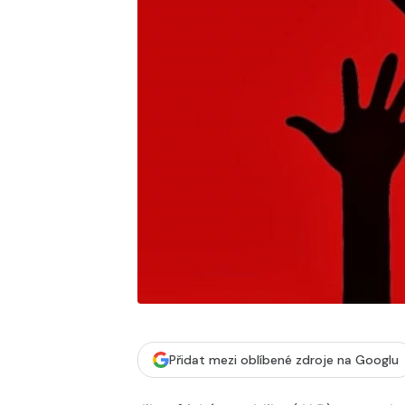
Přidat mezi oblíbené zdroje na Googlu