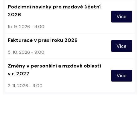
Podzimní novinky pro mzdové účetní
2026
Více
15. 9. 2026
9:00
Fakturace v praxi roku 2026
Více
5. 10. 2026
9:00
Změny v personální a mzdové oblasti
v r. 2027
Více
2. 11. 2026
9:00