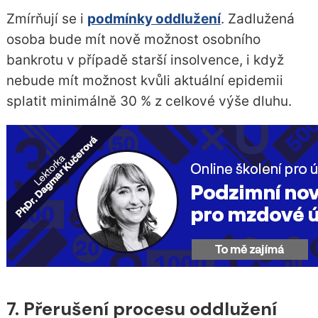
Zmírňují se i
podmínky oddlužení
. Zadlužená
osoba bude mít nově možnost osobního
bankrotu v případě starší insolvence, i když
nebude mít možnost kvůli aktuální epidemii
splatit minimálně 30 % z celkové výše dluhu.
7. Přerušení procesu oddlužení