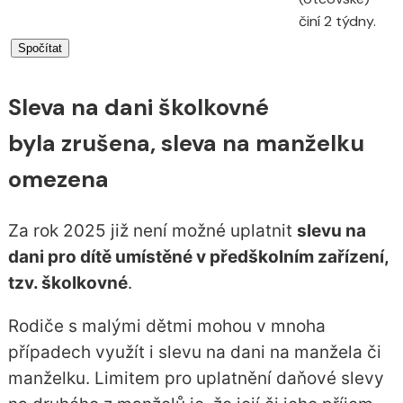
činí 2 týdny.
Sleva na dani školkovné
byla zrušena, sleva na manželku
omezena
Za rok 2025 již není možné uplatnit
slevu na
dani pro dítě umístěné v předškolním zařízení,
tzv. školkovné
.
Rodiče s malými dětmi mohou v mnoha
případech využít i slevu na dani na manžela či
manželku. Limitem pro uplatnění daňové slevy