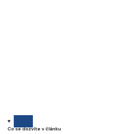
Co se dozvíte v článku