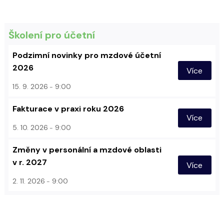
Školení pro účetní
Podzimní novinky pro mzdové účetní
2026
Více
15. 9. 2026
9:00
Fakturace v praxi roku 2026
Více
5. 10. 2026
9:00
Změny v personální a mzdové oblasti
v r. 2027
Více
2. 11. 2026
9:00