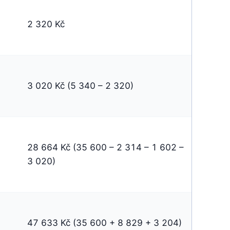
2 320 Kč
3 020 Kč (5 340 – 2 320)
28 664 Kč (35 600 – 2 314 – 1 602 – 
3 020)
47 633 Kč (35 600 + 8 829 + 3 204)