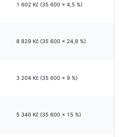
1 602 Kč (35 600 x 4,5 %)
8 829 Kč (35 600 x 24,8 %)
3 204 Kč (35 600 x 9 %)
5 340 Kč (35 600 x 15 %)