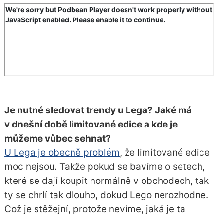
Je nutné sledovat trendy u Lega? Jaké má
v dnešní době limitované edice a kde je
můžeme vůbec sehnat?
U Lega je obecně problém
, že limitované edice
moc nejsou. Takže pokud se bavíme o setech,
které se dají koupit normálně v obchodech, tak
ty se chrlí tak dlouho, dokud Lego nerozhodne.
Což je stěžejní, protože nevíme, jaká je ta