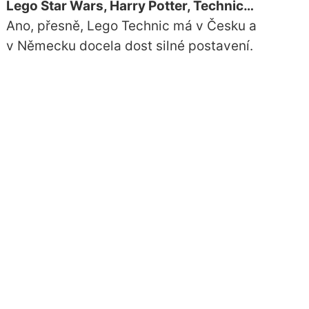
Lego Star Wars, Harry Potter, Technic…
Ano, přesně, Lego Technic má v Česku a
v Německu docela dost silné postavení.