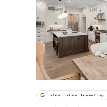
Přidat mezi oblíbené zdroje na Googlu