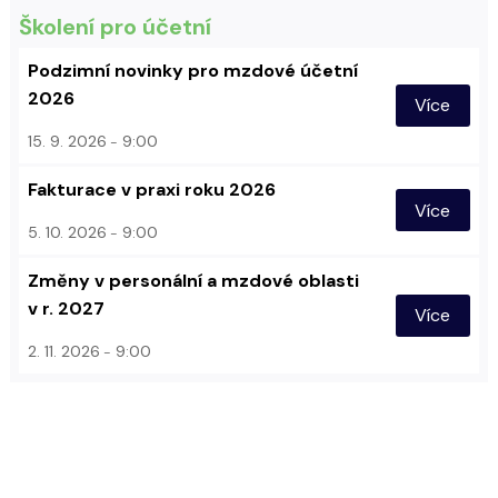
Školení pro účetní
Podzimní novinky pro mzdové účetní
2026
Více
15. 9. 2026
9:00
Fakturace v praxi roku 2026
Více
5. 10. 2026
9:00
Změny v personální a mzdové oblasti
v r. 2027
Více
2. 11. 2026
9:00