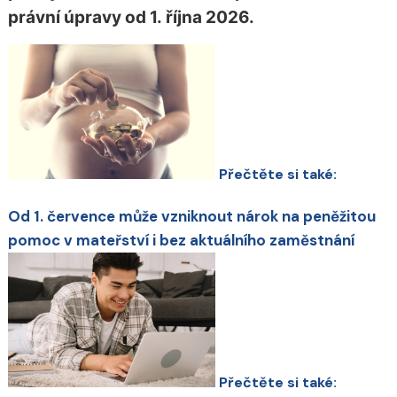
právní úpravy od 1. října 2026.
Přečtěte si také:
Od 1. července může vzniknout nárok na peněžitou
pomoc v mateřství i bez aktuálního zaměstnání
Přečtěte si také: