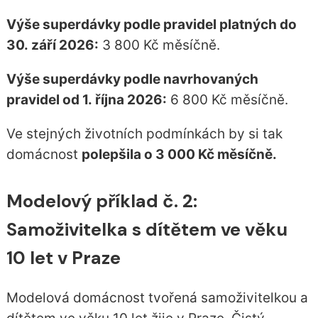
Výše superdávky podle pravidel platných do
30. září 2026:
3 800 Kč měsíčně.
Výše superdávky podle navrhovaných
pravidel od 1. října 2026:
6 800 Kč měsíčně.
Ve stejných životních podmínkách by si tak
domácnost
polepšila o 3 000 Kč měsíčně.
Modelový příklad č. 2:
Samoživitelka s dítětem ve věku
10 let v Praze
Modelová domácnost tvořená samoživitelkou a