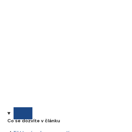
Co se dozvíte v článku