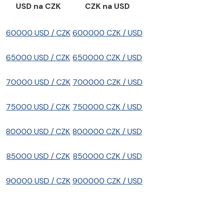
USD na CZK
CZK na USD
60000 USD / CZK
600000 CZK / USD
65000 USD / CZK
650000 CZK / USD
70000 USD / CZK
700000 CZK / USD
75000 USD / CZK
750000 CZK / USD
80000 USD / CZK
800000 CZK / USD
85000 USD / CZK
850000 CZK / USD
90000 USD / CZK
900000 CZK / USD