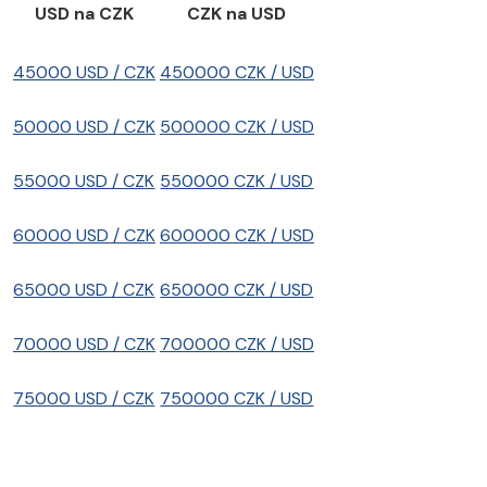
USD na CZK
CZK na USD
45000 USD / CZK
450000 CZK / USD
50000 USD / CZK
500000 CZK / USD
55000 USD / CZK
550000 CZK / USD
60000 USD / CZK
600000 CZK / USD
65000 USD / CZK
650000 CZK / USD
70000 USD / CZK
700000 CZK / USD
75000 USD / CZK
750000 CZK / USD