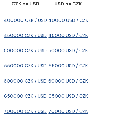
CZK na USD
USD na CZK
400000 CZK / USD
40000 USD / CZK
450000 CZK / USD
45000 USD / CZK
500000 CZK / USD
50000 USD / CZK
550000 CZK / USD
55000 USD / CZK
600000 CZK / USD
60000 USD / CZK
650000 CZK / USD
65000 USD / CZK
700000 CZK / USD
70000 USD / CZK