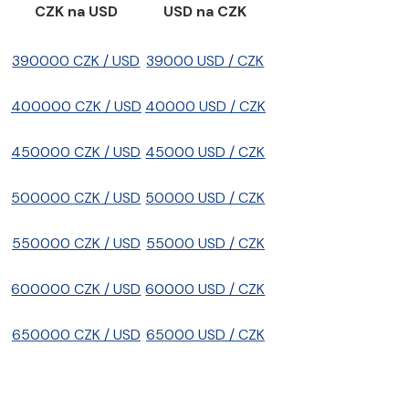
CZK na USD
USD na CZK
390000 CZK / USD
39000 USD / CZK
400000 CZK / USD
40000 USD / CZK
450000 CZK / USD
45000 USD / CZK
500000 CZK / USD
50000 USD / CZK
550000 CZK / USD
55000 USD / CZK
600000 CZK / USD
60000 USD / CZK
650000 CZK / USD
65000 USD / CZK