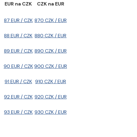
EUR na CZK
CZK na EUR
87 EUR / CZK
870 CZK / EUR
88 EUR / CZK
880 CZK / EUR
89 EUR / CZK
890 CZK / EUR
90 EUR / CZK
900 CZK / EUR
91 EUR / CZK
910 CZK / EUR
92 EUR / CZK
920 CZK / EUR
93 EUR / CZK
930 CZK / EUR