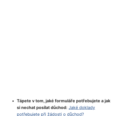
Tápete v tom, jaké formuláře potřebujete a jak
si nechat posílat důchod:
Jaké doklady
potřebujete při žádosti o důchod?