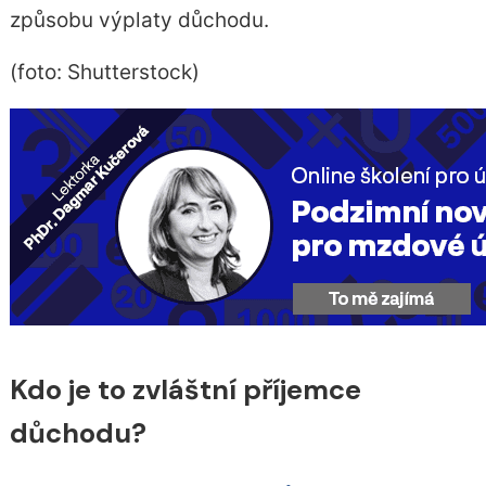
způsobu výplaty důchodu.
(foto: Shutterstock)
Kdo je to zvláštní příjemce
důchodu?