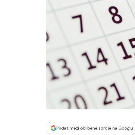
Přidat mezi oblíbené zdroje na Googlu