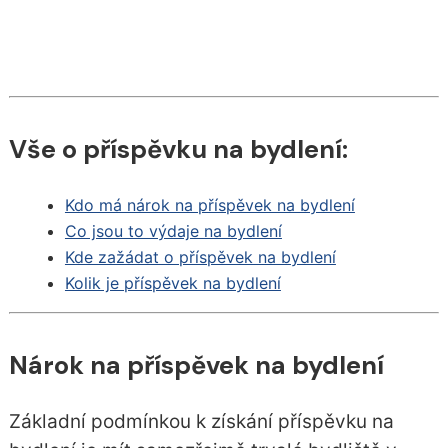
Vše o příspěvku na bydlení:
Kdo má nárok na příspěvek na bydlení
Co jsou to výdaje na bydlení
Kde zažádat o příspěvek na bydlení
Kolik je příspěvek na bydlení
Nárok na příspěvek na bydlení
Základní podmínkou k získání příspěvku na