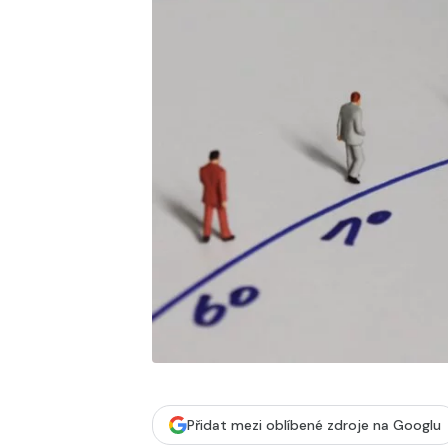
Přidat mezi oblíbené zdroje na Googlu