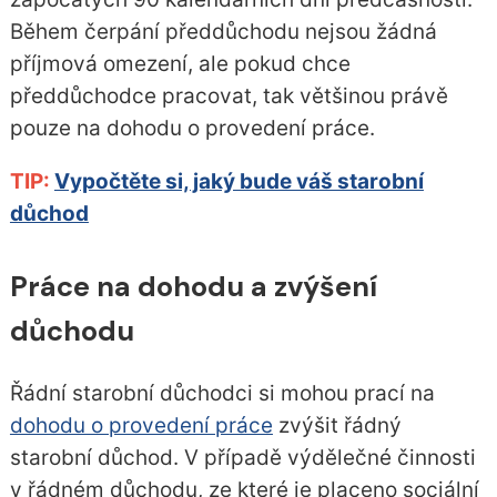
Během čerpání předdůchodu nejsou žádná
příjmová omezení, ale pokud chce
předdůchodce pracovat, tak většinou právě
pouze na dohodu o provedení práce.
TIP:
Vypočtěte si, jaký bude váš starobní
důchod
Práce na dohodu a zvýšení
důchodu
Řádní starobní důchodci si mohou prací na
dohodu o provedení práce
zvýšit řádný
starobní důchod. V případě výdělečné činnosti
v řádném důchodu, ze které je placeno sociální