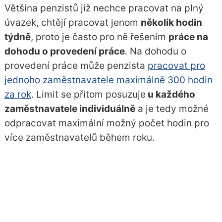
Většina penzistů již nechce pracovat na plný
úvazek, chtějí pracovat jenom
několik hodin
týdně
, proto je často pro ně řešením
práce na
dohodu o provedení práce
. Na dohodu o
provedení práce může penzista
pracovat pro
jednoho zaměstnavatele maximálně 300 hodin
za rok
. Limit se přitom posuzuje
u každého
zaměstnavatele individuálně
a je tedy možné
odpracovat maximální možný počet hodin pro
více zaměstnavatelů během roku.