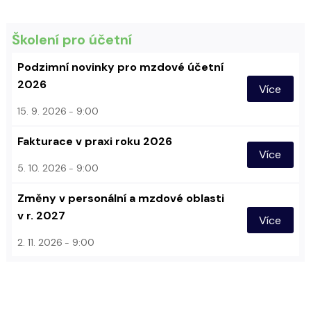
Školení pro účetní
Podzimní novinky pro mzdové účetní
2026
Více
15. 9. 2026
9:00
Fakturace v praxi roku 2026
Více
5. 10. 2026
9:00
Změny v personální a mzdové oblasti
v r. 2027
Více
2. 11. 2026
9:00