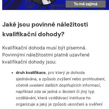
Jaké jsou povinné náležitosti
kvalifikační dohody?
Kvalifikační dohoda musí být písemná.
Povinnými náležitostmi platně uzavřené
kvalifikační dohody jsou:
druh kvalifikace
, pro který je dohoda
sjednávána, a způsob zvýšení nebo prohloubení,
včetně uvedení dalších doplňujících informací,
například zda se jedná o školení či jiný typ
vzdělávání, která vzdělávací instituce ho
organizuje a jaký je způsob ukončení a ověření