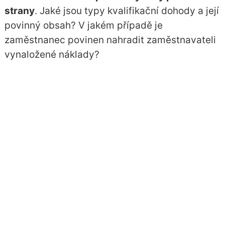
strany
. Jaké jsou typy kvalifikační dohody a její
povinný obsah? V jakém případě je
zaměstnanec povinen nahradit zaměstnavateli
vynaložené náklady?