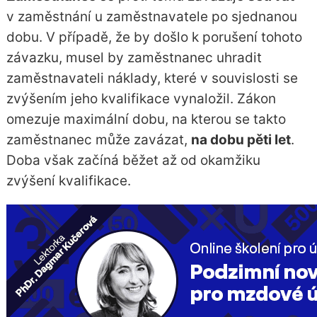
v zaměstnání u zaměstnavatele po sjednanou
dobu. V případě, že by došlo k porušení tohoto
závazku, musel by zaměstnanec uhradit
zaměstnavateli náklady, které v souvislosti se
zvýšením jeho kvalifikace vynaložil. Zákon
omezuje maximální dobu, na kterou se takto
zaměstnanec může zavázat,
na dobu pěti let
.
Doba však začíná běžet až od okamžiku
zvýšení kvalifikace.