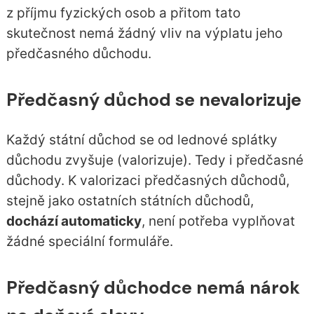
z příjmu fyzických osob a přitom tato
skutečnost nemá žádný vliv na výplatu jeho
předčasného důchodu.
Předčasný důchod se nevalorizuje
Každý státní důchod se od lednové splátky
důchodu zvyšuje (valorizuje). Tedy i předčasné
důchody. K valorizaci předčasných důchodů,
stejně jako ostatních státních důchodů,
dochází automaticky
, není potřeba vyplňovat
žádné speciální formuláře.
Předčasný důchodce nemá nárok