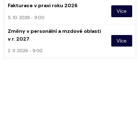
Fakturace v praxi roku 2026
Více
5. 10. 2026
9:00
Změny v personální a mzdové oblasti
v r. 2027
Více
2. 11. 2026
9:00