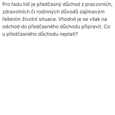
Pro řadu lidí je předčasný důchod z pracovních,
zdravotních či rodinných důvodů zajímavým
řešením životní situace. Vhodné je se však na
odchod do předčasného důchodu připravit. Co
u předčasného důchodu neplatí?