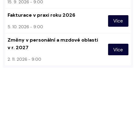
15. 9. 2026
9:00
Fakturace v praxi roku 2026
Více
5. 10. 2026
9:00
Změny v personální a mzdové oblasti
v r. 2027
Více
2. 11. 2026
9:00