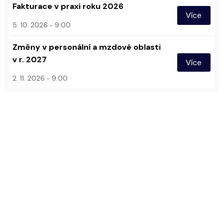
Fakturace v praxi roku 2026
Více
5. 10. 2026
9:00
Změny v personální a mzdové oblasti
v r. 2027
Více
2. 11. 2026
9:00