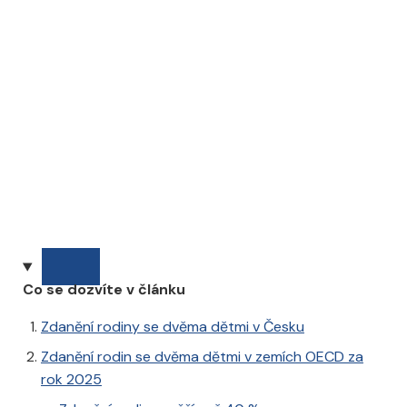
Co se dozvíte v článku
Zdanění rodiny se dvěma dětmi v Česku
Zdanění rodin se dvěma dětmi v zemích OECD za
rok 2025