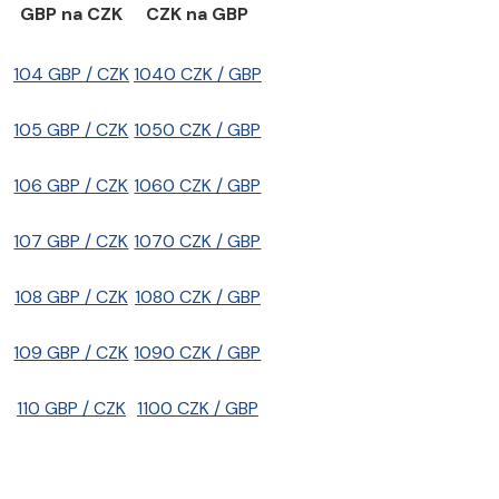
GBP na CZK
CZK na GBP
104 GBP / CZK
1040 CZK / GBP
105 GBP / CZK
1050 CZK / GBP
106 GBP / CZK
1060 CZK / GBP
107 GBP / CZK
1070 CZK / GBP
108 GBP / CZK
1080 CZK / GBP
109 GBP / CZK
1090 CZK / GBP
110 GBP / CZK
1100 CZK / GBP