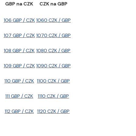
GBP na CZK
CZK na GBP
106 GBP / CZK
1060 CZK / GBP
107 GBP / CZK
1070 CZK / GBP
108 GBP / CZK
1080 CZK / GBP
109 GBP / CZK
1090 CZK / GBP
110 GBP / CZK
1100 CZK / GBP
111 GBP / CZK
1110 CZK / GBP
112 GBP / CZK
1120 CZK / GBP