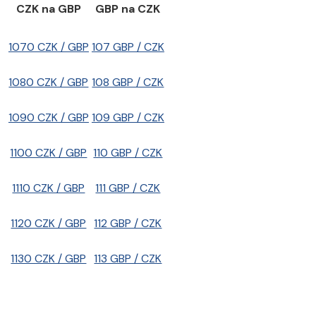
CZK na GBP
GBP na CZK
1070 CZK / GBP
107 GBP / CZK
1080 CZK / GBP
108 GBP / CZK
1090 CZK / GBP
109 GBP / CZK
1100 CZK / GBP
110 GBP / CZK
1110 CZK / GBP
111 GBP / CZK
1120 CZK / GBP
112 GBP / CZK
1130 CZK / GBP
113 GBP / CZK