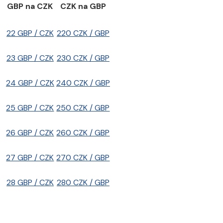
GBP na CZK
CZK na GBP
22 GBP / CZK
220 CZK / GBP
23 GBP / CZK
230 CZK / GBP
24 GBP / CZK
240 CZK / GBP
25 GBP / CZK
250 CZK / GBP
26 GBP / CZK
260 CZK / GBP
27 GBP / CZK
270 CZK / GBP
28 GBP / CZK
280 CZK / GBP