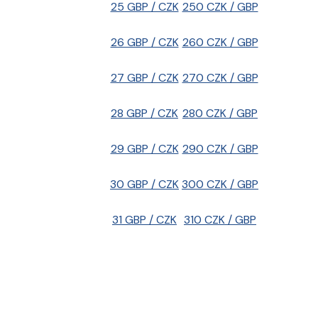
25 GBP / CZK
250 CZK / GBP
26 GBP / CZK
260 CZK / GBP
27 GBP / CZK
270 CZK / GBP
28 GBP / CZK
280 CZK / GBP
29 GBP / CZK
290 CZK / GBP
30 GBP / CZK
300 CZK / GBP
31 GBP / CZK
310 CZK / GBP