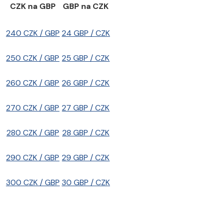
CZK na GBP
GBP na CZK
240 CZK / GBP
24 GBP / CZK
250 CZK / GBP
25 GBP / CZK
260 CZK / GBP
26 GBP / CZK
270 CZK / GBP
27 GBP / CZK
280 CZK / GBP
28 GBP / CZK
290 CZK / GBP
29 GBP / CZK
300 CZK / GBP
30 GBP / CZK