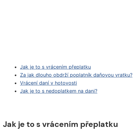
Jak je to s vrácením přeplatku
Za jak dlouho obdrží poplatník daňovou vratku?
Vrácení daní v hotovosti
Jak je to s nedoplatkem na dani?
Jak je to s vrácením přeplatku