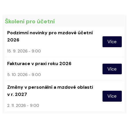
Školení pro účetní
Podzimní novinky pro mzdové účetní
2026
Více
15. 9. 2026
9:00
Fakturace v praxi roku 2026
Více
5. 10. 2026
9:00
Změny v personální a mzdové oblasti
v r. 2027
Více
2. 11. 2026
9:00